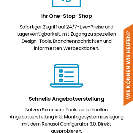
Ihr One-Stop-Shop
Sofortiger Zugriff auf 24/7-Live-Preise und
Lagerverfügbarkeit, mit Zugang zu speziellen
WIE KÖNNEN WIR HELFEN?
Design-Tools, Branchennachrichten und
informierten Werbeaktionen.
Schnelle Angebotserstellung
Nutzen Sie unsere Tools zur schnellen
Angebotserstellung inkl. Montagesystemauslegung
mit dem Renusol Configurator 3.0. Direkt
ausprobieren.