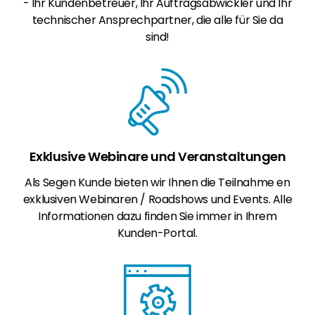
- Ihr Kundenbetreuer, Ihr Auftragsabwickler und Ihr
technischer Ansprechpartner, die alle für Sie da
sind!
Exklusive Webinare und Veranstaltungen
Als Segen Kunde bieten wir Ihnen die Teilnahme en
exklusiven Webinaren / Roadshows und Events. Alle
Informationen dazu finden Sie immer in Ihrem
Kunden-Portal.