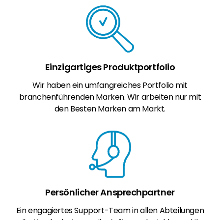
Einzigartiges Produktportfolio
Wir haben ein umfangreiches Portfolio mit
branchenführenden Marken. Wir arbeiten nur mit
den Besten Marken am Markt.
Persönlicher Ansprechpartner
Ein engagiertes Support-Team in allen Abteilungen