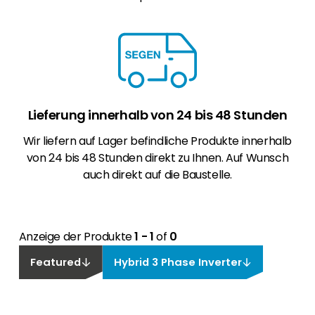
Lieferung innerhalb von 24 bis 48 Stunden
Wir liefern auf Lager befindliche Produkte innerhalb
von 24 bis 48 Stunden direkt zu Ihnen. Auf Wunsch
auch direkt auf die Baustelle.
Anzeige der Produkte
1 - 1
of
0
Featured
Hybrid 3 Phase Inverter