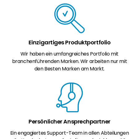
Einzigartiges Produktportfolio
Wir haben ein umfangreiches Portfolio mit
branchenführenden Marken. Wir arbeiten nur mit
den Besten Marken am Markt.
Persönlicher Ansprechpartner
Ein engagiertes Support-Team in allen Abteilungen