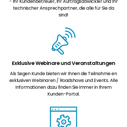
- Ihr Kundenbetreuer, Ihr Auftragsabwickler und Ihr
technischer Ansprechpartner, die alle für Sie da
sind!
Exklusive Webinare und Veranstaltungen
Als Segen Kunde bieten wir Ihnen die Teilnahme en
exklusiven Webinaren / Roadshows und Events. Alle
Informationen dazu finden Sie immer in Ihrem
Kunden-Portal.