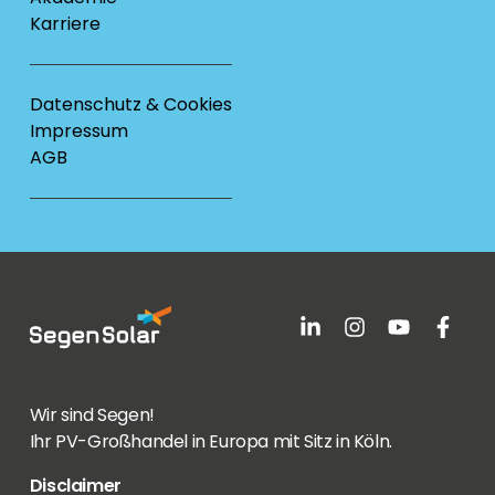
Karriere
Datenschutz & Cookies
Impressum
AGB
Wir sind Segen!
Ihr PV-Großhandel in Europa mit Sitz in Köln.
Disclaimer