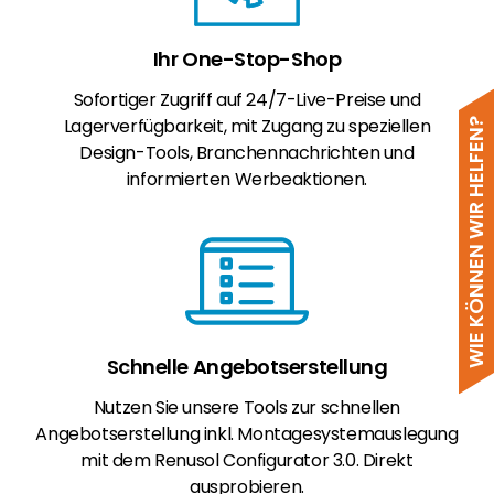
Ihr One-Stop-Shop
Sofortiger Zugriff auf 24/7-Live-Preise und
Lagerverfügbarkeit, mit Zugang zu speziellen
WIE KÖNNEN WIR HELFEN?
Design-Tools, Branchennachrichten und
informierten Werbeaktionen.
Schnelle Angebotserstellung
Nutzen Sie unsere Tools zur schnellen
Angebotserstellung inkl. Montagesystemauslegung
mit dem Renusol Configurator 3.0. Direkt
ausprobieren.