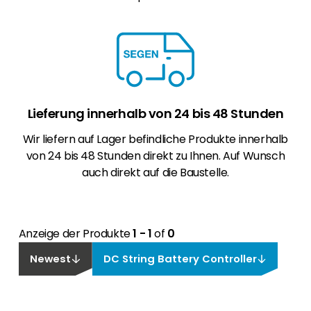
Lieferung innerhalb von 24 bis 48 Stunden
Wir liefern auf Lager befindliche Produkte innerhalb
von 24 bis 48 Stunden direkt zu Ihnen. Auf Wunsch
auch direkt auf die Baustelle.
Anzeige der Produkte
1 - 1
of
0
Newest
DC String Battery Controller