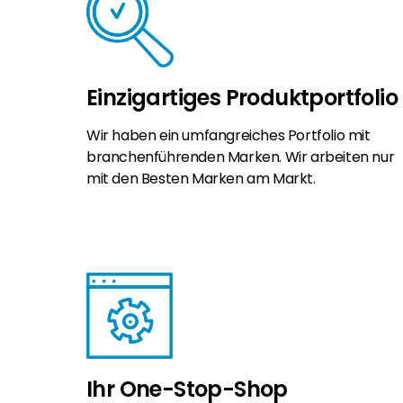
Einzigartiges Produktportfolio
Wir haben ein umfangreiches Portfolio mit
branchenführenden Marken. Wir arbeiten nur
mit den Besten Marken am Markt.
Ihr One-Stop-Shop