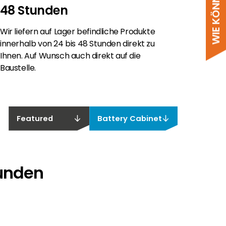
48 Stunden
Wir liefern auf Lager befindliche Produkte
innerhalb von 24 bis 48 Stunden direkt zu
Ihnen. Auf Wunsch auch direkt auf die
Baustelle.
Featured
Battery Cabinet
funden