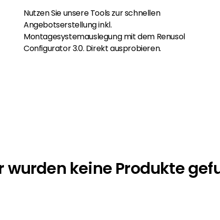
Nutzen Sie unsere Tools zur schnellen
Angebotserstellung inkl.
Montagesystemauslegung mit dem Renusol
Configurator 3.0. Direkt ausprobieren.
r wurden keine Produkte ge