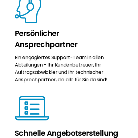
Persönlicher
Ansprechpartner
Ein engagiertes Support-Team in allen
Abteilungen - Ihr Kundenbetreuer, Ihr
Auftragsabwickler und Ihr technischer
Ansprechpartner, die alle für Sie da sind!
Schnelle Angebotserstellung