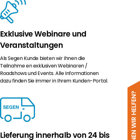
Exklusive Webinare und
Veranstaltungen
Als Segen Kunde bieten wir Ihnen die
Teilnahme en exklusiven Webinaren /
Roadshows und Events. Alle Informationen
dazu finden Sie immer in Ihrem Kunden-Portal.
WIE KÖNNEN WIR HELFEN?
Lieferung innerhalb von 24 bis