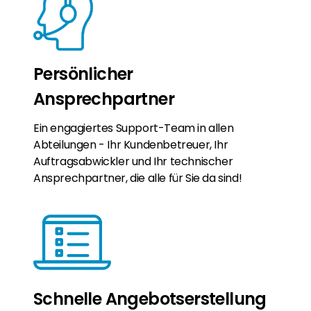
Persönlicher
Ansprechpartner
Ein engagiertes Support-Team in allen
Abteilungen - Ihr Kundenbetreuer, Ihr
Auftragsabwickler und Ihr technischer
Ansprechpartner, die alle für Sie da sind!
Schnelle Angebotserstellung