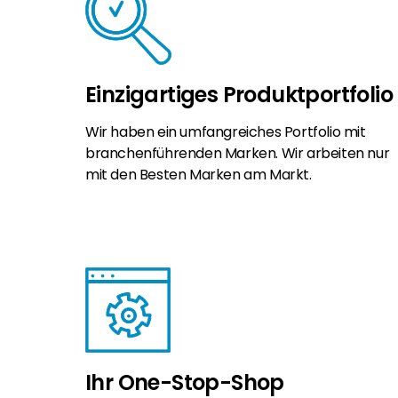
Einzigartiges Produktportfolio
Wir haben ein umfangreiches Portfolio mit
branchenführenden Marken. Wir arbeiten nur
mit den Besten Marken am Markt.
Ihr One-Stop-Shop