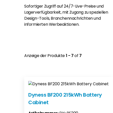
Sofortiger Zugriff auf 24/7-Live-Preise und
Lagerverfügbarkeit, mit Zugang zu speziellen
Design-Tools, Branchennachrichten und
informierten Werbeaktionen.
Anzeige der Produkte
1 - 7
of
7
Dyness BF200 215kWh Battery
Cabinet