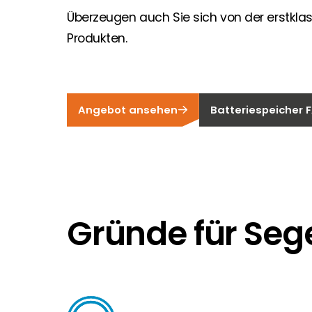
Überzeugen auch Sie sich von der erstkl
Produkten.
Angebot ansehen
Batteriespeicher 
Gründe für Seg