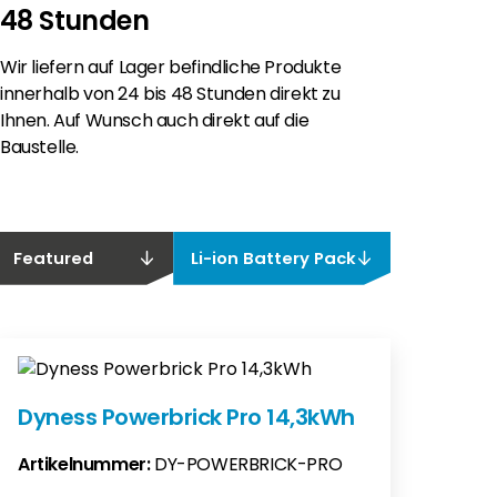
48 Stunden
Wir liefern auf Lager befindliche Produkte
innerhalb von 24 bis 48 Stunden direkt zu
Ihnen. Auf Wunsch auch direkt auf die
Baustelle.
Featured
Li-ion Battery Pack
Dyness Powerbrick Pro 14,3kWh
Artikelnummer:
DY-POWERBRICK-PRO