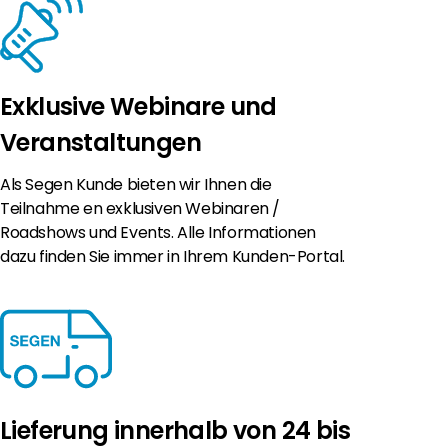
Exklusive Webinare und
Veranstaltungen
Als Segen Kunde bieten wir Ihnen die
Teilnahme en exklusiven Webinaren /
Roadshows und Events. Alle Informationen
dazu finden Sie immer in Ihrem Kunden-Portal.
Lieferung innerhalb von 24 bis