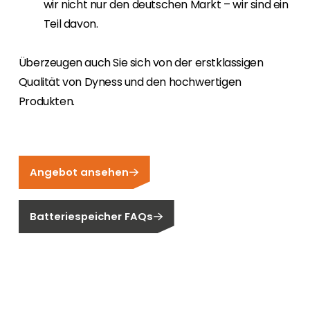
wir nicht nur den deutschen Markt – wir sind ein
Teil davon.
Überzeugen auch Sie sich von der erstklassigen
Qualität von Dyness und den hochwertigen
Produkten.
Angebot ansehen
Batteriespeicher FAQs