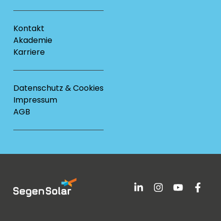
Kontakt
Akademie
Karriere
Datenschutz & Cookies
Impressum
AGB