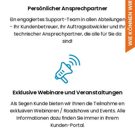
WIE KÖNNEN WIR HELFEN?
Persönlicher Ansprechpartner
Ein engagiertes Support-Team in allen Abteilungen
- Ihr Kundenbetreuer, Ihr Auftragsabwickler und Ihr
technischer Ansprechpartner, die alle für Sie da
sind!
Exklusive Webinare und Veranstaltungen
Als Segen Kunde bieten wir Ihnen die Teilnahme en
exklusiven Webinaren / Roadshows und Events. Alle
Informationen dazu finden Sie immer in Ihrem
Kunden-Portal.