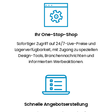
Ihr One-Stop-Shop
Sofortiger Zugriff auf 24/7-Live-Preise und
Lagerverfügbarkeit, mit Zugang zu speziellen
Design-Tools, Branchennachrichten und
informierten Werbeaktionen.
Schnelle Angebotserstellung