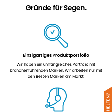
Gründe für Segen.
Einzigartiges Produktportfolio
Wir haben ein umfangreiches Portfolio mit
branchenführenden Marken. Wir arbeiten nur mit
den Besten Marken am Markt.