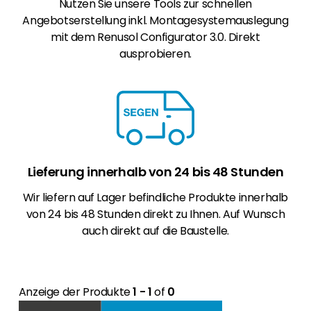
Nutzen Sie unsere Tools zur schnellen
Angebotserstellung inkl. Montagesystemauslegung
mit dem Renusol Configurator 3.0. Direkt
ausprobieren.
Lieferung innerhalb von 24 bis 48 Stunden
Wir liefern auf Lager befindliche Produkte innerhalb
von 24 bis 48 Stunden direkt zu Ihnen. Auf Wunsch
auch direkt auf die Baustelle.
Anzeige der Produkte
1 - 1
of
0